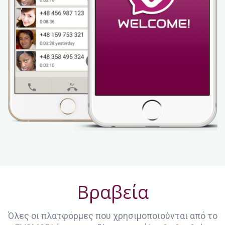
Βραβεία
Όλες οι πλατφόρμες που χρησιμοποιούνται από το