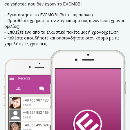
σε χρήστες που δεν έχουν το EVCMOBI:
Εγκαταστήστε το EVCMOBI (δείτε παραπάνω).
Προσθέστε χρήματα στον λογαριασμό σας (ανανέωση χρόνου
ομιλίας).
Επιλέξτε ένα από τα ελκυστικά πακέτα μας ή χρονοχρέωση.
Καλέστε οπουδήποτε και οποιονδήποτε στον κόσμο με τις
χαμηλότερες χρεώσεις.