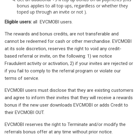
bonus applies to all top ups, regardless or whether they
toped up through an invite or not ).
Eligible users:
all EVCMOBI users.
The rewards and bonus credits, are not transferable and
cannot be redeemed for cash or other merchandise. EVCMOBI
at its sole discretion, reserves the right to void any credit-
based referral or invite, on the following: 1) we notice
Fraudulent activity or activation, 2) if your invites are rejected or
if you fail to comply to the referral program or violate our
terms of service.
EVCMOBI users must disclose that they are existing customers
and agree to inform their invites that they will receive a rewards
bonus if the new user downloads EVCMOBI or adds Credit to
their EVCMOBI OUT.
EVCMOBI reserves the right to Terminate and/or modify the
referrals bonus offer at any time without prior notice.