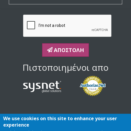
ΑΠΟΣΤΟΛΉ
Πιστοποιημένοι απο
We use cookies on this site to enhance your user
experience
Πολιτική Προστασίας Προσωπικών Δεδομένων
Όροι χρήσης