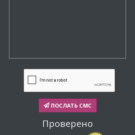
ПОСЛАТЬ СМС
Проверено