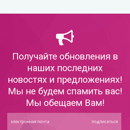
Получайте обновления в
наших последних
новостях и предложениях!
Мы не будем спамить вас!
Мы обещаем Вам!
подписаться