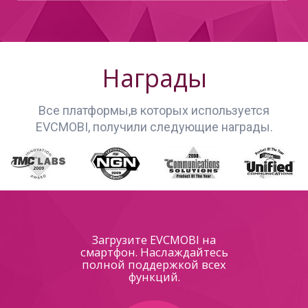
Награды
Все платформы,в которых используется
EVCMOBI, получили следующие награды.
Загрузите EVCMOBI на
смартфон. Наслаждайтесь
полной поддержкой всех
функций.