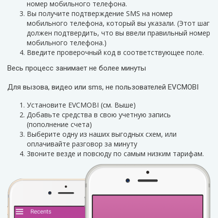
номер мобильного телефона.
Вы получите подтверждение SMS на номер
мобильного телефона, который вы указали. (Этот шаг
должен подтвердить, что вы ввели правильный номер
мобильного телефона.)
Введите проверочный код в соответствующее поле.
Весь процесс занимает не более минуты
Для вызова, видео или sms, не пользователей EVCMOBI
Установите EVCMOBI (см. Выше)
Добавьте средства в свою учетную запись
(пополнение счета)
Выберите одну из наших выгодных схем, или
оплачивайте разговор за минуту
3воните везде и повсюду по самым низким тарифам.