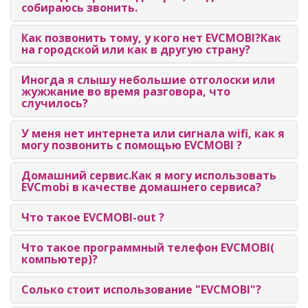
собираюсь звонить.
Как позвонить тому, у кого нет EVCMOBI?Как
на городской или как в другую страну?
Иногда я слышу небольшие отголоски или
жужжание во время разговора, что
случилось?
У меня нет интернета или сигнала wifi, как я
могу позвонить с помощью EVCMOBI ?
Домашний сервис.Как я могу использовать
EVCmobi в качестве домашнего сервиса?
Что такое EVCMOBI-out ?
Что такое программный телефон EVCMOBI(
компьютер)?
Солько стоит использование "EVCMOBI"?