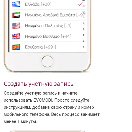
Создать учетную запись
Создайте учетную запись и начните
использовать EVCMOBI. Просто следуйте
инструкциям, добавив свою страну и номер
мобильного телефона. Весь процесс занимает
менее 1 минуты.