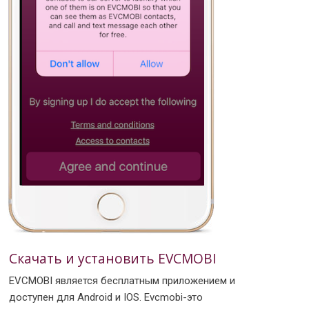
Скачать и установить EVCMOBI
EVCMOBI является бесплатным приложением и
доступен для Android и IOS. Evcmobi-это