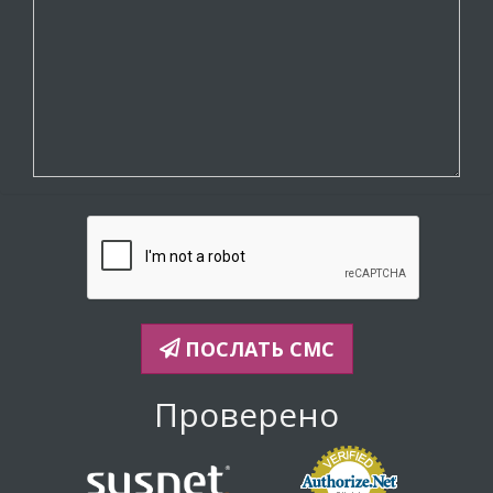
ПОСЛАТЬ СМС
Проверено