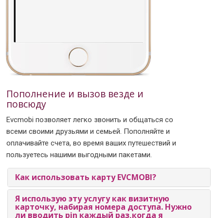
Пополнение и вызов везде и
повсюду
Evcmobi позволяет легко звонить и общаться со
всеми своими друзьями и семьей. Пополняйте и
оплачивайте счета, во время ваших путешествий и
пользуетесь нашими выгодными пакетами.
Как использовать карту EVCMOBI?
Я использую эту услугу как визитную
карточку, набирая номера доступа. Нужно
ли вводить pin каждый раз,когда я