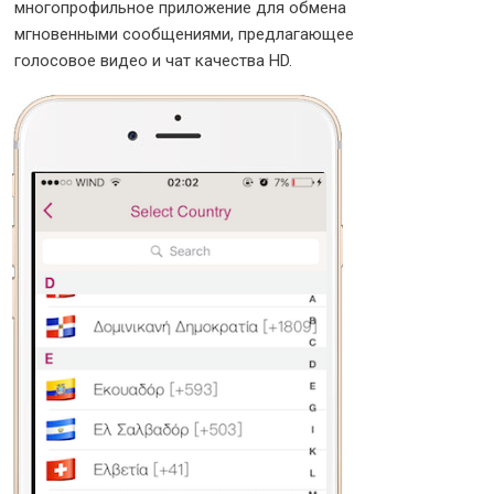
многопрофильное приложение для обмена
мгновенными сообщениями, предлагающее
голосовое видео и чат качества HD.