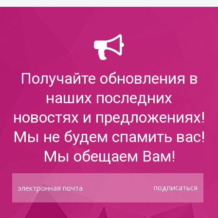
Получайте обновления в
наших последних
новостях и предложениях!
Мы не будем спамить вас!
Мы обещаем Вам!
подписаться