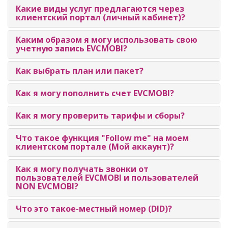
Какие виды услуг предлагаются через
клиентский портал (личный кабинет)?
Каким образом я могу использовать свою
учетную запись EVCMOBI?
Как выбрать план или пакет?
Как я могу пополнить счет EVCMOBI?
Как я могу проверить тарифы и сборы?
Что такое функция "Follow me" на моем
клиентском портале (Мой аккаунт)?
Как я могу получать звонки от
пользователей EVCMOBI и пользователей
NON EVCMOBI?
Что это такое-местный номер (DID)?