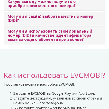
Какую выгоду можно получить от
приобретения местного номера?
Могу ли я сам(а) выбрать местный номер
(DID)?
Могу ли я использовать свой локальный
номер (DID) в качестве идентификатора
вызывающего абонента при звонке?
Как использовать EVCMOBI?
Простая установка и настройка EVCMOBI:
Загрузите EVCMOBI из Google Play или App Store.
Следуйте инструкциям, указав номер своей страны и
номер мобильного телефона.
Вы получите подтверждение SMS на номер