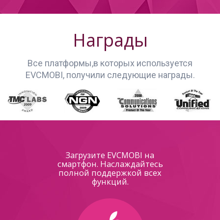
Награды
Все платформы,в которых используется
EVCMOBI, получили следующие награды.
Загрузите EVCMOBI на
смартфон. Наслаждайтесь
полной поддержкой всех
функций.