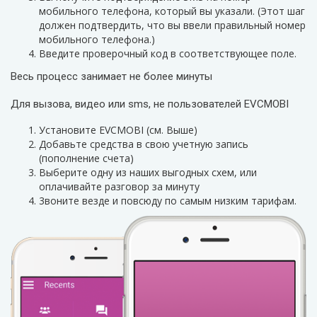
мобильного телефона, который вы указали. (Этот шаг
должен подтвердить, что вы ввели правильный номер
мобильного телефона.)
Введите проверочный код в соответствующее поле.
Весь процесс занимает не более минуты
Для вызова, видео или sms, не пользователей EVCMOBI
Установите EVCMOBI (см. Выше)
Добавьте средства в свою учетную запись
(пополнение счета)
Выберите одну из наших выгодных схем, или
оплачивайте разговор за минуту
3воните везде и повсюду по самым низким тарифам.