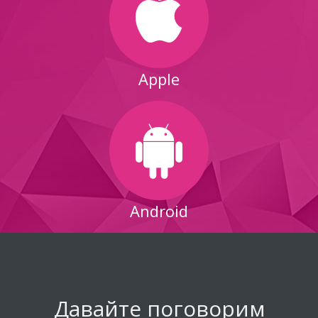
Apple
Android
Давайте поговорим