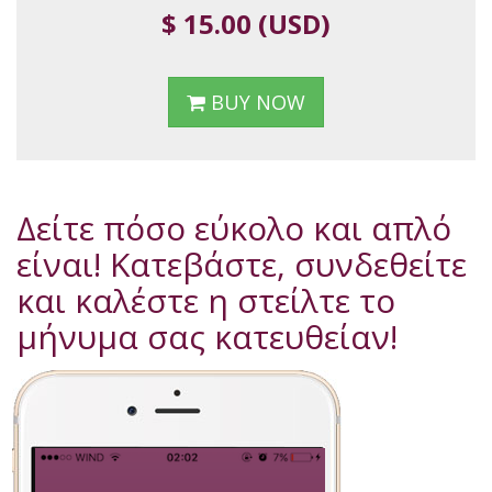
$ 15.00 (USD)
BUY NOW
Δείτε πόσο εύκολο και απλό
είναι! Κατεβάστε, συνδεθείτε
και καλέστε η στείλτε το
μήνυμα σας κατευθείαν!