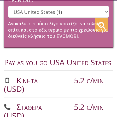
EVCMOBI.
Ανακαλύψτε πόσο λίγο κοστίζει να καλείς
σπίτι και στο εξωτερικό με τις χρεώσεις για
διεθνείς κλήσεις του EVCMOBI.
Pay as you go USA United States
Κινητά
5.2 c/min
(USD)
Σταθερα
5.2 c/min
(USD)