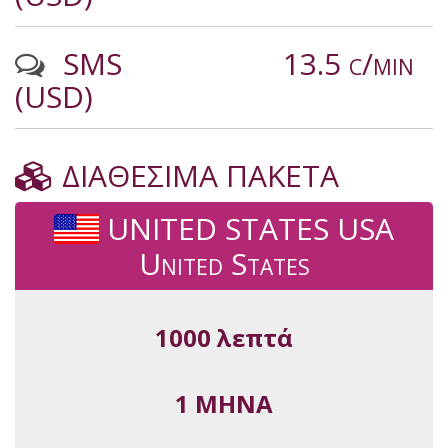
SMS
13.5 c/min
(USD)
ΔΙΑΘΕΣΙΜΑ ΠΑΚΕΤΑ
UNITED STATES USA
United States
1000 λεπτά
1 ΜΗΝΑ