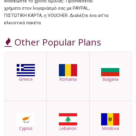
Ανανεώστε το χρόνο ομιλίας. Προσθέσεται
χρήματα στον λογαριάσμό σας με PAYPAL,
ΠΙΣΤΩΤΙΚΗ ΚΑΡΤΑ, η VOUCHER. Διαλέξτε ένα απ'τα
ελκυστικά πακέτα.
Other Popular Plans
Greece
Romania
Bulgaria
Cyprus
Lebanon
Moldova