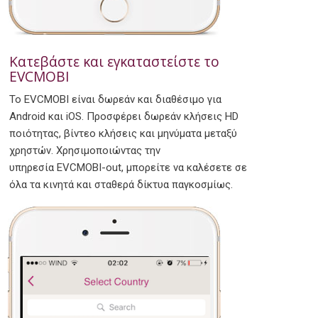
Κατεβάστε και εγκαταστείστε το
EVCMOBI
Το EVCMOBI είναι δωρεάν και διαθέσιμο για
Android και iOS. Προσφέρει δωρεάν κλήσεις HD
ποιότητας, βίντεο κλήσεις και μηνύματα μεταξύ
χρηστών. Χρησιμοποιώντας την
υπηρεσία EVCMOBI-out, μπορείτε να καλέσετε σε
όλα τα κινητά και σταθερά δίκτυα παγκοσμίως.