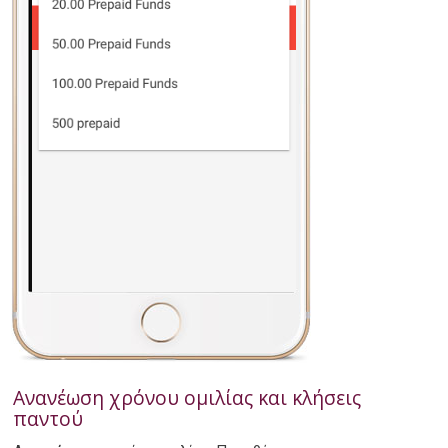
Ανανέωση χρόνου ομιλίας και κλήσεις
παντού