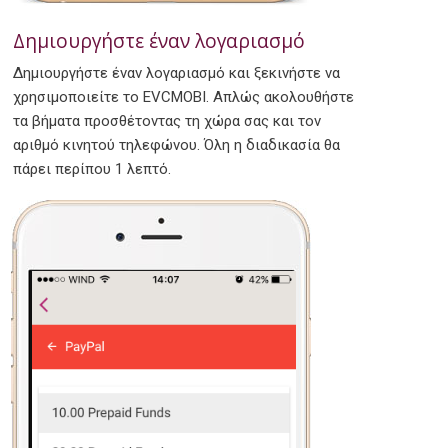
Δημιουργήστε έναν λογαριασμό
Δημιουργήστε έναν λογαριασμό και ξεκινήστε να
χρησιμοποιείτε το EVCMOBI. Απλώς ακολουθήστε
τα βήματα προσθέτοντας τη χώρα σας και τον
αριθμό κινητού τηλεφώνου. Όλη η διαδικασία θα
πάρει περίπου 1 λεπτό.