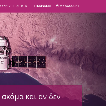
ΣΥΧΝΕΣ ΕΡΩΤΗΣΕΙΣ
ΕΠΙΚΟΙΝΩΝΙΑ
MY ACCOUNT
 ακόμα και αν δεν