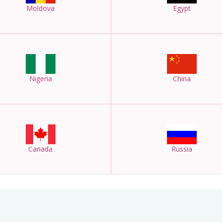
Moldova
Egypt
Nigeria
China
Canada
Russia