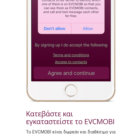
Κατεβάστε και
εγκαταστείστε το EVCMOBI
Το EVCMOBI είναι δωρεάν και διαθέσιμο για