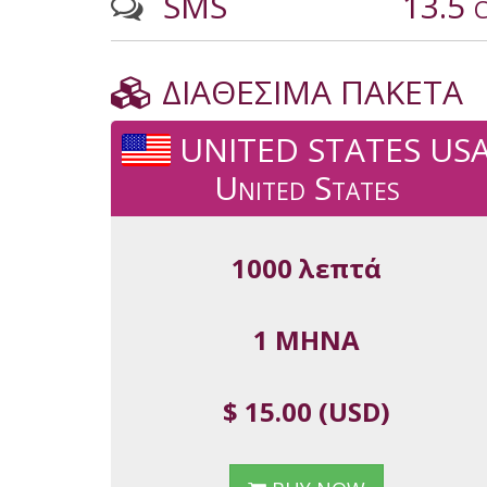
SMS
13.5 
ΔΙΑΘΕΣΙΜΑ ΠΑΚΕΤΑ
UNITED STATES US
United States
1000 λεπτά
1 ΜΗΝΑ
$ 15.00 (USD)