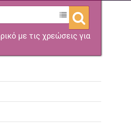
ρικό με τις χρεώσεις για