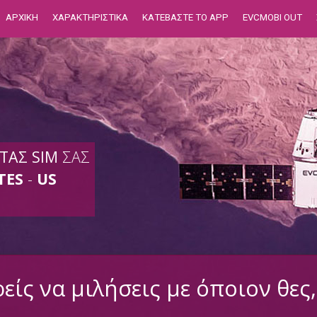
ΑΡΧΙΚΗ
ΧΑΡΑΚΤΗΡΙΣΤΙΚΑ
ΚΑΤΕΒΑΣΤΕ ΤΟ APP
EVCMOBI OUT
ΤΑΣ SIM
ΣΑΣ
TES
-
US
ίς να μιλήσεις με όποιον θες,