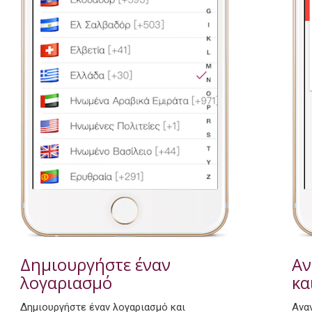
Αν
Δημιουργήστε έναν
κα
λογαριασμό
Ανα
Δημιουργήστε έναν λογαριασμό και