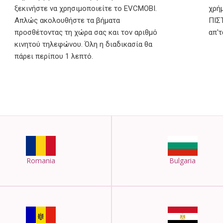
χρή
ξεκινήστε να χρησιμοποιείτε το EVCMOBI.
ΠΙΣ
Απλώς ακολουθήστε τα βήματα
απ'τ
προσθέτοντας τη χώρα σας και τον αριθμό
κινητού τηλεφώνου. Όλη η διαδικασία θα
πάρει περίπου 1 λεπτό.
Romania
Bulgaria