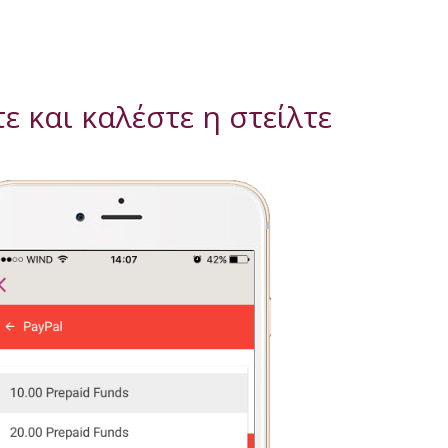
ε και καλέστε η στείλτε