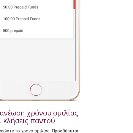
ανέωση χρόνου ομιλίας
ι κλήσεις παντού
νεώστε το χρόνο ομιλίας. Προσθέσεται