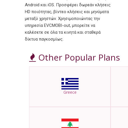
Android και iOS. Προσφέρει δωρεάν κλήσεις
HD ποιότητας, βίντεο κλήσεις και μηνύματα
μεταξύ χρηστών. Χρησιμοποιώντας την
υπηρεσία EVCMOBI-out, μπορείτε να
καλέσετε σε όλα τα κινητά και σταθερά
δίκτυα παγκοσμίως.
Other Popular Plans
Greece