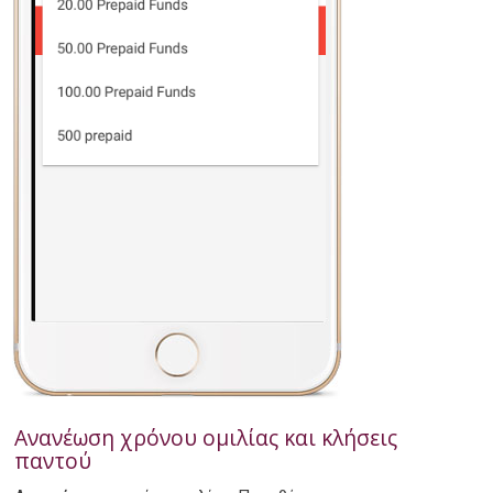
Ανανέωση χρόνου ομιλίας και κλήσεις
παντού