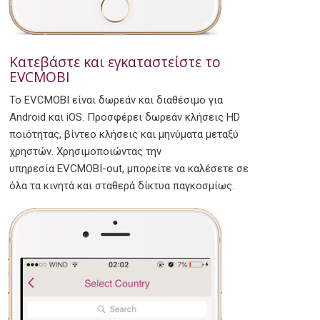
Κατεβάστε και εγκαταστείστε το
EVCMOBI
Το EVCMOBI είναι δωρεάν και διαθέσιμο για
Android και iOS. Προσφέρει δωρεάν κλήσεις HD
ποιότητας, βίντεο κλήσεις και μηνύματα μεταξύ
χρηστών. Χρησιμοποιώντας την
υπηρεσία EVCMOBI-out, μπορείτε να καλέσετε σε
όλα τα κινητά και σταθερά δίκτυα παγκοσμίως.