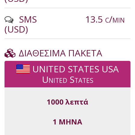
SMS
13.5 c/min
(USD)
ΔΙΑΘΕΣΙΜΑ ΠΑΚΕΤΑ
UNITED STATES USA
United States
1000 λεπτά
1 ΜΗΝΑ