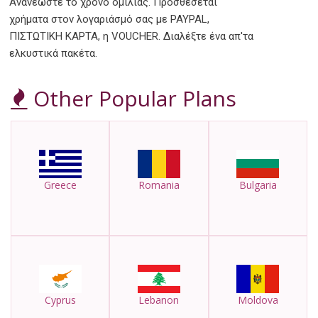
Ανανεώστε το χρόνο ομιλίας. Προσθέσεται
χρήματα στον λογαριάσμό σας με PAYPAL,
ΠΙΣΤΩΤΙΚΗ ΚΑΡΤΑ, η VOUCHER. Διαλέξτε ένα απ'τα
ελκυστικά πακέτα.
Other Popular Plans
Greece
Romania
Bulgaria
Cyprus
Lebanon
Moldova