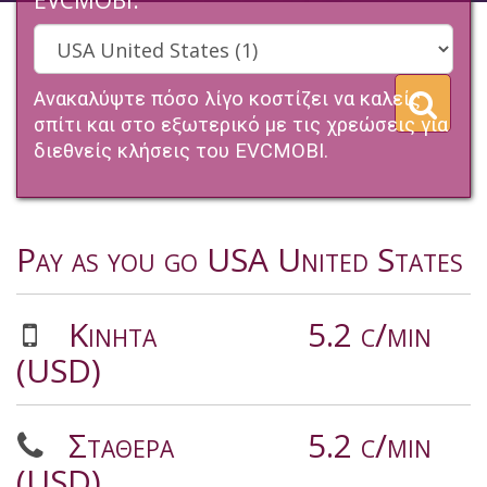
EVCMOBI.
Ανακαλύψτε πόσο λίγο κοστίζει να καλείς
σπίτι και στο εξωτερικό με τις χρεώσεις για
διεθνείς κλήσεις του EVCMOBI.
Pay as you go USA United States
Κινητά
5.2 c/min
(USD)
Σταθερα
5.2 c/min
(USD)