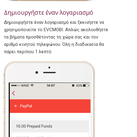
Δημιουργήστε έναν λογαριασμό
Δημιουργήστε έναν λογαριασμό και ξεκινήστε να
χρησιμοποιείτε το EVCMOBI. Απλώς ακολουθήστε
τα βήματα προσθέτοντας τη χώρα σας και τον
αριθμό κινητού τηλεφώνου. Όλη η διαδικασία θα
πάρει περίπου 1 λεπτό.