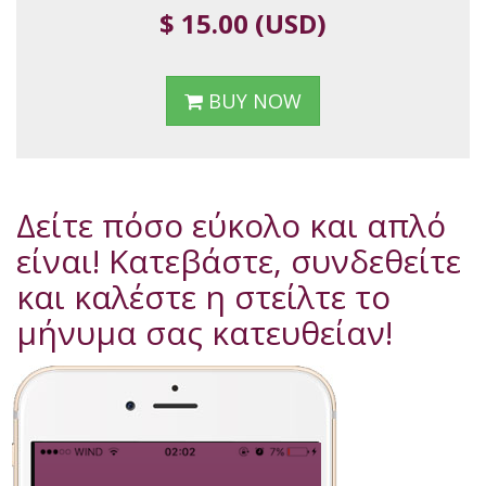
$ 15.00 (USD)
BUY NOW
Δείτε πόσο εύκολο και απλό
είναι! Κατεβάστε, συνδεθείτε
και καλέστε η στείλτε το
μήνυμα σας κατευθείαν!