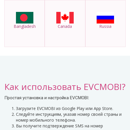
Bangladesh
Canada
Russia
Как использовать EVCMOBI?
Простая установка и настройка EVCMOBI:
Загрузите EVCMOBI из Google Play или App Store.
Следуйте инструкциям, указав номер своей страны и
номер мобильного телефона.
Вы получите подтверждение SMS на номер