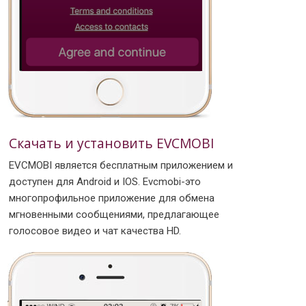
Скачать и установить EVCMOBI
EVCMOBI является бесплатным приложением и
доступен для Android и IOS. Evcmobi-это
многопрофильное приложение для обмена
мгновенными сообщениями, предлагающее
голосовое видео и чат качества HD.