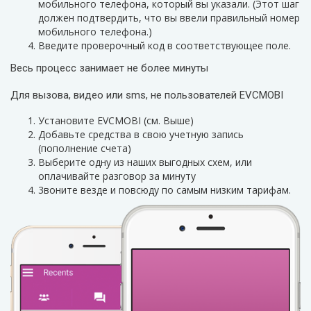
мобильного телефона, который вы указали. (Этот шаг
должен подтвердить, что вы ввели правильный номер
мобильного телефона.)
Введите проверочный код в соответствующее поле.
Весь процесс занимает не более минуты
Для вызова, видео или sms, не пользователей EVCMOBI
Установите EVCMOBI (см. Выше)
Добавьте средства в свою учетную запись
(пополнение счета)
Выберите одну из наших выгодных схем, или
оплачивайте разговор за минуту
3воните везде и повсюду по самым низким тарифам.