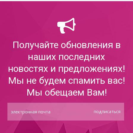
Получайте обновления в
наших последних
новостях и предложениях!
Мы не будем спамить вас!
Мы обещаем Вам!
подписаться