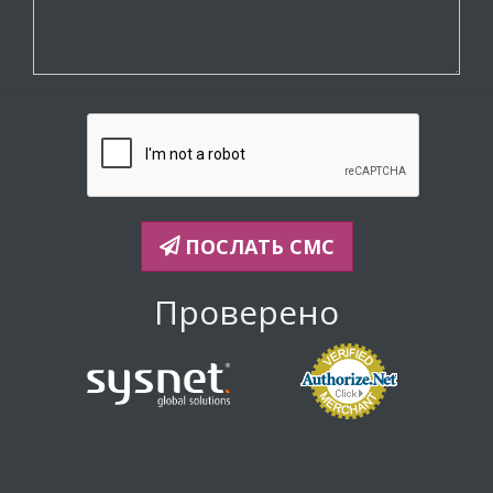
ПОСЛАТЬ СМС
Проверено