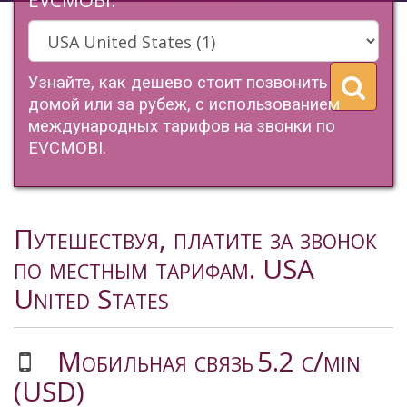
EVCMOBI.
Узнайте, как дешево стоит позвонить
домой или за рубеж, с использованием
международных тарифов на звонки по
EVCMOBI.
Путешествуя, платите за звонок
по местным тарифам. USA
United States
Мобильная связь
5.2 c/min
(USD)