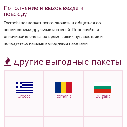
Пополнение и вызов везде и
повсюду
Evcmobi позволяет легко звонить и общаться со
всеми своими друзьями и семьей. Пополняйте и
оплачивайте счета, во время ваших путешествий и
пользуетесь нашими выгодными пакетами.
Другие выгодные пакеты
Greece
Romania
Bulgaria