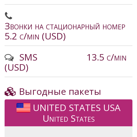
Звонки на стационарный номер
5.2 c/min (USD)
SMS
13.5 c/min
(USD)
Выгодные пакеты
UNITED STATES USA
United States