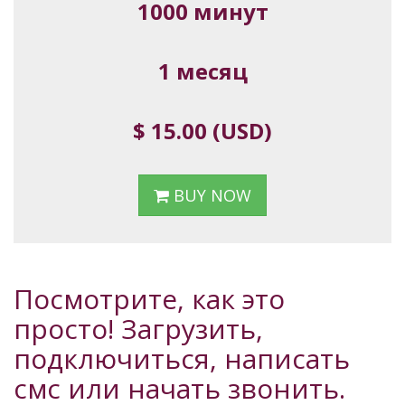
1000 минут
1 месяц
$ 15.00 (USD)
BUY NOW
Посмотрите, как это
просто! Загрузить,
подключиться, написать
смс или начать звонить.