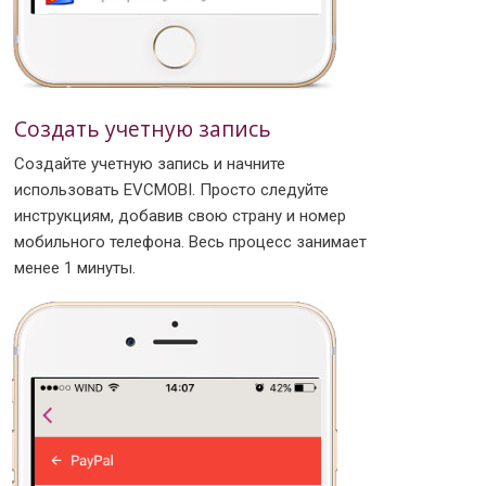
Создать учетную запись
Создайте учетную запись и начните
использовать EVCMOBI. Просто следуйте
инструкциям, добавив свою страну и номер
мобильного телефона. Весь процесс занимает
менее 1 минуты.