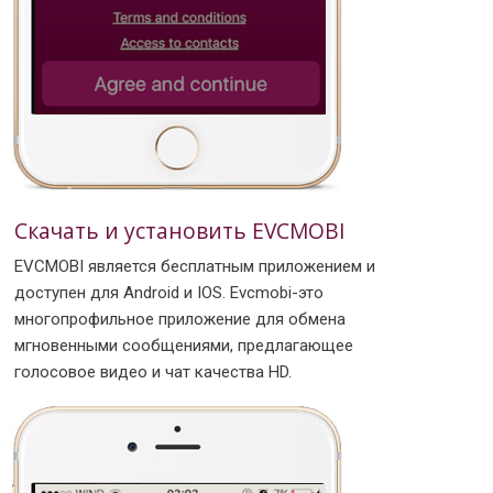
Скачать и установить EVCMOBI
EVCMOBI является бесплатным приложением и
доступен для Android и IOS. Evcmobi-это
многопрофильное приложение для обмена
мгновенными сообщениями, предлагающее
голосовое видео и чат качества HD.