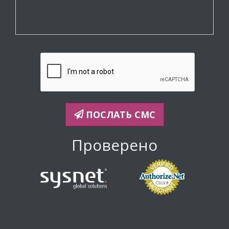
ПОСЛАТЬ СМС
Проверено