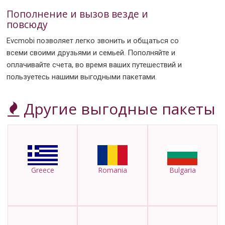
Пополнение и вызов везде и
повсюду
Evcmobi позволяет легко звонить и общаться со
всеми своими друзьями и семьей. Пополняйте и
оплачивайте счета, во время ваших путешествий и
пользуетесь нашими выгодными пакетами.
Другие выгодные пакеты
Greece
Romania
Bulgaria