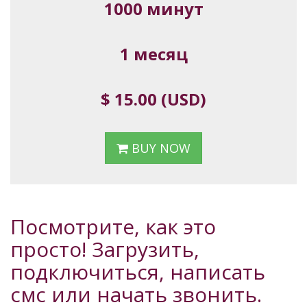
1000 минут
1 месяц
$ 15.00 (USD)
BUY NOW
Посмотрите, как это
просто! Загрузить,
подключиться, написать
смс или начать звонить.