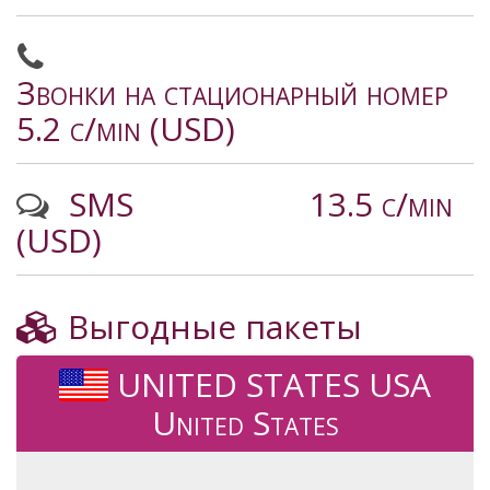
Звонки на стационарный номер
5.2 c/min (USD)
SMS
13.5 c/min
(USD)
Выгодные пакеты
UNITED STATES USA
United States