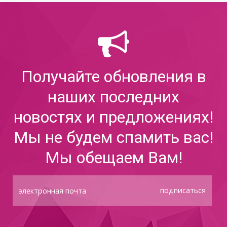
Получайте обновления в
наших последних
новостях и предложениях!
Мы не будем спамить вас!
Мы обещаем Вам!
подписаться