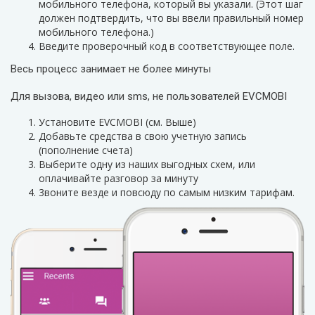
мобильного телефона, который вы указали. (Этот шаг
должен подтвердить, что вы ввели правильный номер
мобильного телефона.)
Введите проверочный код в соответствующее поле.
Весь процесс занимает не более минуты
Для вызова, видео или sms, не пользователей EVCMOBI
Установите EVCMOBI (см. Выше)
Добавьте средства в свою учетную запись
(пополнение счета)
Выберите одну из наших выгодных схем, или
оплачивайте разговор за минуту
3воните везде и повсюду по самым низким тарифам.