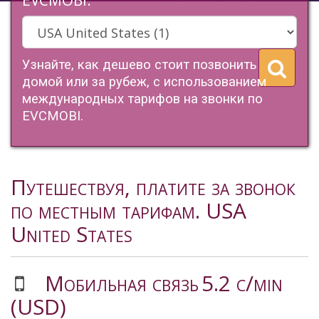
EVCMOBI.
Узнайте, как дешево стоит позвонить
домой или за рубеж, с использованием
международных тарифов на звонки по
EVCMOBI.
Путешествуя, платите за звонок
по местным тарифам. USA
United States
Мобильная связь
5.2 c/min
(USD)