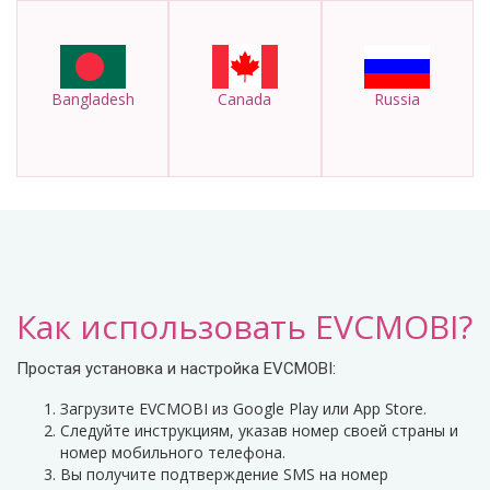
Bangladesh
Canada
Russia
Как использовать EVCMOBI?
Простая установка и настройка EVCMOBI:
Загрузите EVCMOBI из Google Play или App Store.
Следуйте инструкциям, указав номер своей страны и
номер мобильного телефона.
Вы получите подтверждение SMS на номер