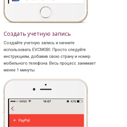
Создать учетную запись
Создайте учетную запись и начните
использовать EVCMOBI. Просто следуйте
инструкциям, добавив свою страну и номер
мобильного телефона. Весь процесс занимает
менее 1 минуты.