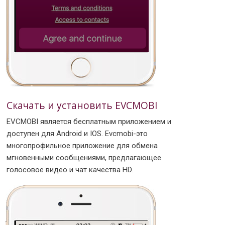
Скачать и установить EVCMOBI
EVCMOBI является бесплатным приложением и
доступен для Android и IOS. Evcmobi-это
многопрофильное приложение для обмена
мгновенными сообщениями, предлагающее
голосовое видео и чат качества HD.