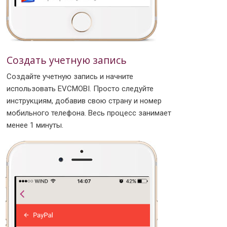
Создать учетную запись
Создайте учетную запись и начните
использовать EVCMOBI. Просто следуйте
инструкциям, добавив свою страну и номер
мобильного телефона. Весь процесс занимает
менее 1 минуты.