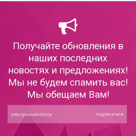
Получайте обновления в
наших последних
новостях и предложениях!
Мы не будем спамить вас!
Мы обещаем Вам!
подписаться