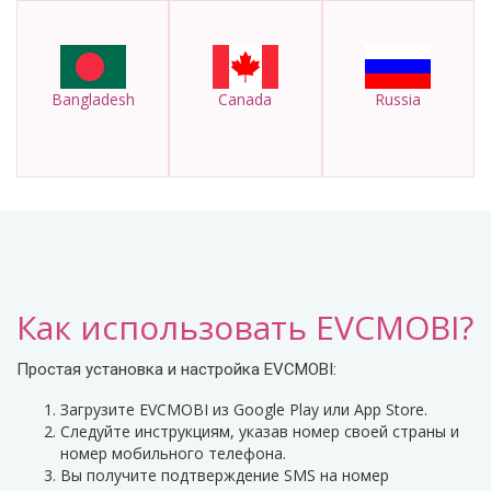
Bangladesh
Canada
Russia
Как использовать EVCMOBI?
Простая установка и настройка EVCMOBI:
Загрузите EVCMOBI из Google Play или App Store.
Следуйте инструкциям, указав номер своей страны и
номер мобильного телефона.
Вы получите подтверждение SMS на номер