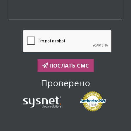
ПОСЛАТЬ СМС
Проверено