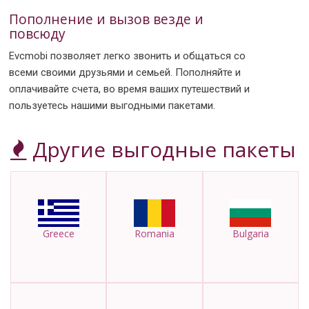
Пополнение и вызов везде и
повсюду
Evcmobi позволяет легко звонить и общаться со
всеми своими друзьями и семьей. Пополняйте и
оплачивайте счета, во время ваших путешествий и
пользуетесь нашими выгодными пакетами.
Другие выгодные пакеты
Greece
Romania
Bulgaria