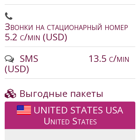
Звонки на стационарный номер
5.2 c/min (USD)
SMS
13.5 c/min
(USD)
Выгодные пакеты
UNITED STATES USA
United States