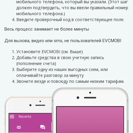
мобильного телефона, который вы указали. (Этот шаг
должен подтвердить, что вы ввели правильный номер
мобильного телефона.)
Введите проверочный код в соответствующее поле.
Весь процесс занимает не более минуты
Для вызова, видео или sms, не пользователей EVCMOBI
Установите EVCMOBI (см. Выше)
Добавьте средства в свою учетную запись
(пополнение счета)
Выберите одну из наших выгодных схем, или
оплачивайте разговор за минуту
3воните везде и повсюду по самым низким тарифам.