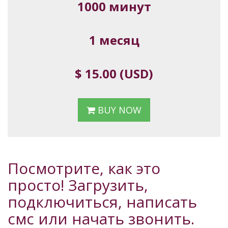
1000 минут
1 месяц
$ 15.00 (USD)
BUY NOW
Посмотрите, как это
просто! Загрузить,
подключиться, написать
смс или начать звонить.