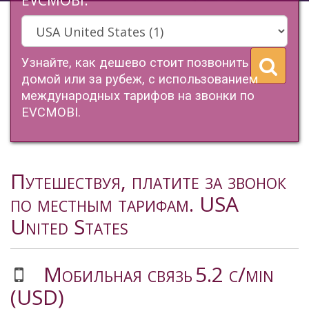
EVCMOBI.
Узнайте, как дешево стоит позвонить
домой или за рубеж, с использованием
международных тарифов на звонки по
EVCMOBI.
Путешествуя, платите за звонок
по местным тарифам. USA
United States
Мобильная связь
5.2 c/min
(USD)