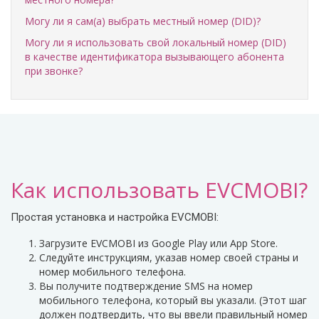
Могу ли я сам(а) выбрать местный номер (DID)?
Могу ли я использовать свой локальный номер (DID)
в качестве идентификатора вызывающего абонента
при звонке?
Как использовать EVCMOBI?
Простая установка и настройка EVCMOBI:
Загрузите EVCMOBI из Google Play или App Store.
Следуйте инструкциям, указав номер своей страны и
номер мобильного телефона.
Вы получите подтверждение SMS на номер
мобильного телефона, который вы указали. (Этот шаг
должен подтвердить, что вы ввели правильный номер