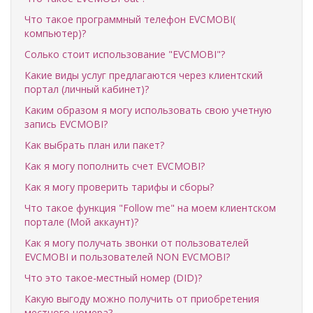
Что такое программный телефон EVCMOBI(
компьютер)?
Солько стоит использование "EVCMOBI"?
Какие виды услуг предлагаются через клиентский
портал (личный кабинет)?
Каким образом я могу использовать свою учетную
запись EVCMOBI?
Как выбрать план или пакет?
Как я могу пополнить счет EVCMOBI?
Как я могу проверить тарифы и сборы?
Что такое функция "Follow me" на моем клиентском
портале (Мой аккаунт)?
Как я могу получать звонки от пользователей
EVCMOBI и пользователей NON EVCMOBI?
Что это такое-местный номер (DID)?
Какую выгоду можно получить от приобретения
местного номера?