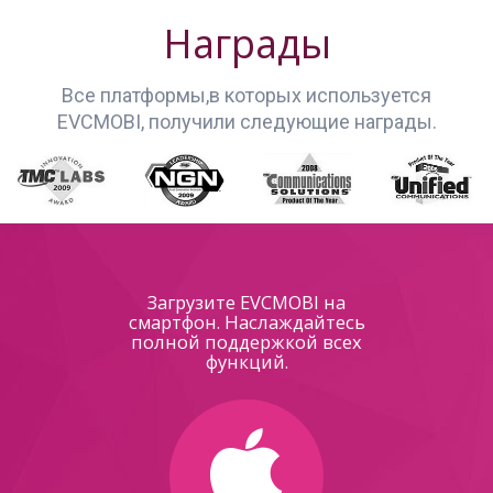
Награды
Все платформы,в которых используется
EVCMOBI, получили следующие награды.
Загрузите EVCMOBI на
смартфон. Наслаждайтесь
полной поддержкой всех
функций.