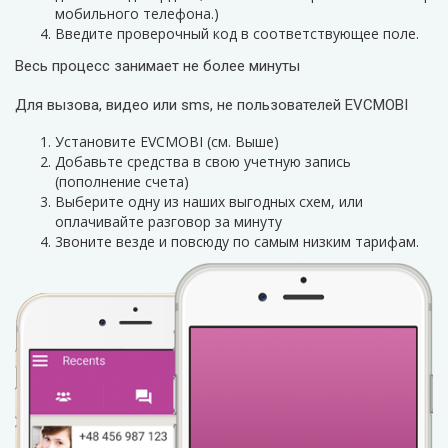
мобильного телефона.)
Введите проверочный код в соответствующее поле.
Весь процесс занимает не более минуты
Для вызова, видео или sms, не пользователей EVCMOBI
Установите EVCMOBI (см. Выше)
Добавьте средства в свою учетную запись
(пополнение счета)
Выберите одну из наших выгодных схем, или
оплачивайте разговор за минуту
3воните везде и повсюду по самым низким тарифам.