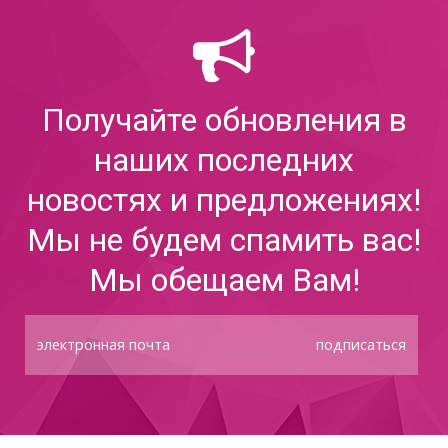
Получайте обновления в
наших последних
новостях и предложениях!
Мы не будем спамить вас!
Мы обещаем Вам!
подписаться