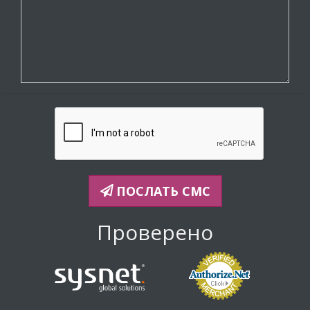
ПОСЛАТЬ СМС
Проверено