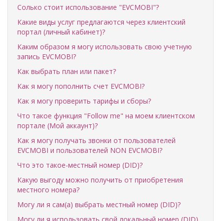
Солько стоит использование "EVCMOBI"?
Какие виды услуг предлагаются через клиентский
портал (личный кабинет)?
Каким образом я могу использовать свою учетную
запись EVCMOBI?
Как выбрать план или пакет?
Как я могу пополнить счет EVCMOBI?
Как я могу проверить тарифы и сборы?
Что такое функция "Follow me" на моем клиентском
портале (Мой аккаунт)?
Как я могу получать звонки от пользователей
EVCMOBI и пользователей NON EVCMOBI?
Что это такое-местный номер (DID)?
Какую выгоду можно получить от приобретения
местного номера?
Могу ли я сам(а) выбрать местный номер (DID)?
Могу ли я использовать свой локальный номер (DID)