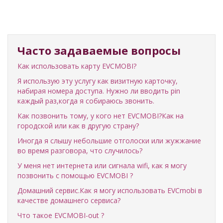
Часто задаваемые вопросы
Как использовать карту EVCMOBI?
Я использую эту услугу как визитную карточку,
набирая номера доступа. Нужно ли вводить pin
каждый раз,когда я собираюсь звонить.
Как позвонить тому, у кого нет EVCMOBI?Как на
городской или как в другую страну?
Иногда я слышу небольшие отголоски или жужжание
во время разговора, что случилось?
У меня нет интернета или сигнала wifi, как я могу
позвонить с помощью EVCMOBI ?
Домашний сервис.Как я могу использовать EVCmobi в
качестве домашнего сервиса?
Что такое EVCMOBI-out ?