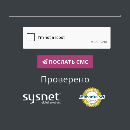
ПОСЛАТЬ СМС
Проверено