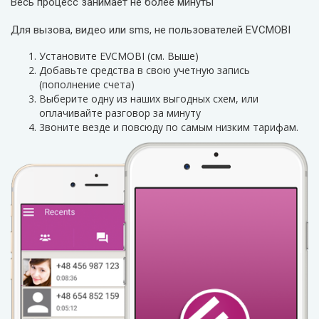
Весь процесс занимает не более минуты
Для вызова, видео или sms, не пользователей EVCMOBI
Установите EVCMOBI (см. Выше)
Добавьте средства в свою учетную запись
(пополнение счета)
Выберите одну из наших выгодных схем, или
оплачивайте разговор за минуту
3воните везде и повсюду по самым низким тарифам.