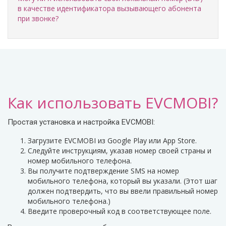
в качестве идентификатора вызывающего абонента
при звонке?
Как использовать EVCMOBI?
Простая установка и настройка EVCMOBI:
Загрузите EVCMOBI из Google Play или App Store.
Следуйте инструкциям, указав номер своей страны и
номер мобильного телефона.
Вы получите подтверждение SMS на номер
мобильного телефона, который вы указали. (Этот шаг
должен подтвердить, что вы ввели правильный номер
мобильного телефона.)
Введите проверочный код в соответствующее поле.