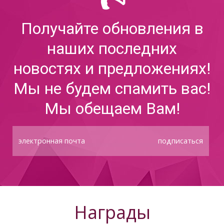
Получайте обновления в
наших последних
новостях и предложениях!
Мы не будем спамить вас!
Мы обещаем Вам!
подписаться
Награды