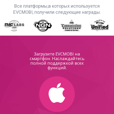
Все платформы,в которых используется
EVCMOBI, получили следующие награды.
Загрузите EVCMOBI на
смартфон. Наслаждайтесь
полной поддержкой всех
функций.