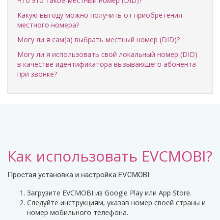
Что это такое-местный номер (DID)?
Какую выгоду можно получить от приобретения
местного номера?
Могу ли я сам(а) выбрать местный номер (DID)?
Могу ли я использовать свой локальный номер (DID)
в качестве идентификатора вызывающего абонента
при звонке?
Как использовать EVCMOBI?
Простая установка и настройка EVCMOBI:
Загрузите EVCMOBI из Google Play или App Store.
Следуйте инструкциям, указав номер своей страны и
номер мобильного телефона.