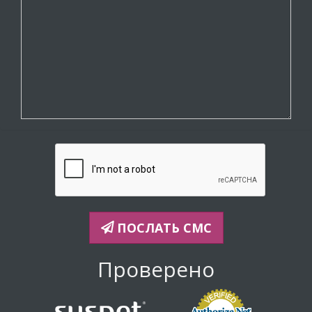
ПОСЛАТЬ СМС
Проверено