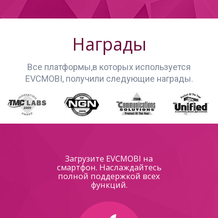
Награды
Все платформы,в которых используется
EVCMOBI, получили следующие награды.
Загрузите EVCMOBI на
смартфон. Наслаждайтесь
полной поддержкой всех
функций.