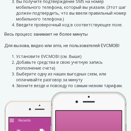
Вы получите подтверждение SMS на номер
мобильного телефона, который вы указали. (Этот шаг
должен подтвердить, что вы ввели правильный номер
мобильного телефона.)
Введите проверочный код в соответствующее поле.
Весь процесс занимает не более минуты
Для вызова, видео или sms, не пользователей EVCMOBI
Установите EVCMOBI (см. Выше)
Добавьте средства в свою учетную запись
(пополнение счета)
Выберите одну из наших выгодных схем, или
оплачивайте разговор за минуту
3воните везде и повсюду по самым низким тарифам.