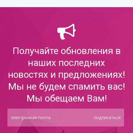
Получайте обновления в
наших последних
новостях и предложениях!
Мы не будем спамить вас!
Мы обещаем Вам!
подписаться