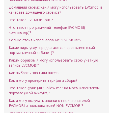
Домашний сервис.Как я могу использовать EVCmobi в
качестве домашнего сервиса?
Что такое EVCMOBI-out ?
Что такое программный телефон EVCMOBI(
компьютер)?
Солько стоит использование "EVCMOBI"?
Какие виды услуг предлагаются через клиентский
портал (личный кабинет)?
Каким образом я могу использовать свою учетную
запись EVCMOBI?
Как выбрать план или пакет?
Как я могу проверить тарифы и сборы?
Что такое функция "Follow me" на моем клиентском
портале (Мой аккаунт)?
Как я могу получать звонки от пользователей
EVCMOBI и пользователей NON EVCMOBI?