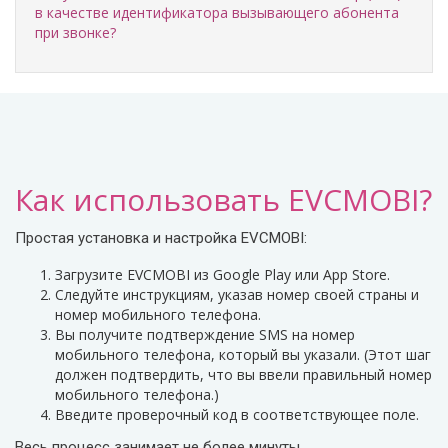
в качестве идентификатора вызывающего абонента
при звонке?
Как использовать EVCMOBI?
Простая установка и настройка EVCMOBI:
Загрузите EVCMOBI из Google Play или App Store.
Следуйте инструкциям, указав номер своей страны и
номер мобильного телефона.
Вы получите подтверждение SMS на номер
мобильного телефона, который вы указали. (Этот шаг
должен подтвердить, что вы ввели правильный номер
мобильного телефона.)
Введите проверочный код в соответствующее поле.
Весь процесс занимает не более минуты