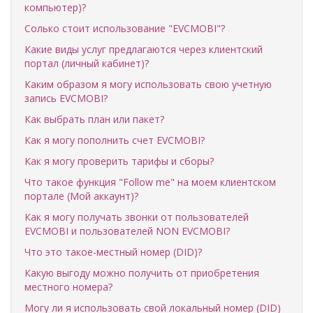
компьютер)?
Солько стоит использование "EVCMOBI"?
Какие виды услуг предлагаются через клиентский
портал (личный кабинет)?
Каким образом я могу использовать свою учетную
запись EVCMOBI?
Как выбрать план или пакет?
Как я могу пополнить счет EVCMOBI?
Как я могу проверить тарифы и сборы?
Что такое функция "Follow me" на моем клиентском
портале (Мой аккаунт)?
Как я могу получать звонки от пользователей
EVCMOBI и пользователей NON EVCMOBI?
Что это такое-местный номер (DID)?
Какую выгоду можно получить от приобретения
местного номера?
Могу ли я использовать свой локальный номер (DID)