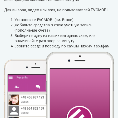
Для вызова, видео или sms, не пользователей EVCMOBI
Установите EVCMOBI (см. Выше)
Добавьте средства в свою учетную запись
(пополнение счета)
Выберите одну из наших выгодных схем, или
оплачивайте разговор за минуту
3воните везде и повсюду по самым низким тарифам.