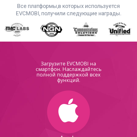
Все платформы,в которых используется
EVCMOBI, получили следующие награды.
Загрузите EVCMOBI на
смартфон. Наслаждайтесь
полной поддержкой всех
функций.