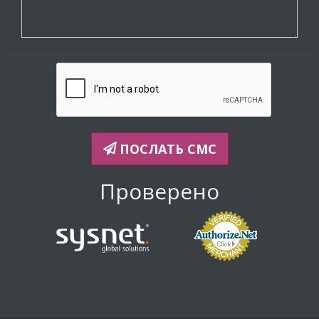
ПОСЛАТЬ СМС
Проверено