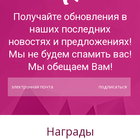
Получайте обновления в
наших последних
новостях и предложениях!
Мы не будем спамить вас!
Мы обещаем Вам!
подписаться
Награды