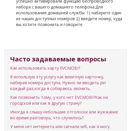
успешно активировали функцию беспроводного
набора с вашего домашнего телефона.Для
использования домашней службы: 1) наберите один
из наших доступных номеров 2) введите номер, куда
вы хотите позвонить и говорите.
Часто задаваемые вопросы
Как использовать карту EVCMOBI?
Я использую эту услугу как визитную карточку,
набирая номера доступа. Нужно ли вводить pin
каждый раз,когда я собираюсь звонить.
Как позвонить тому, у кого нет EVCMOBI?Как на
городской или как в другую страну?
Иногда я слышу небольшие отголоски или жужжание
во время разговора, что случилось?
У меня нет интернета или сигнала wifi, как я могу