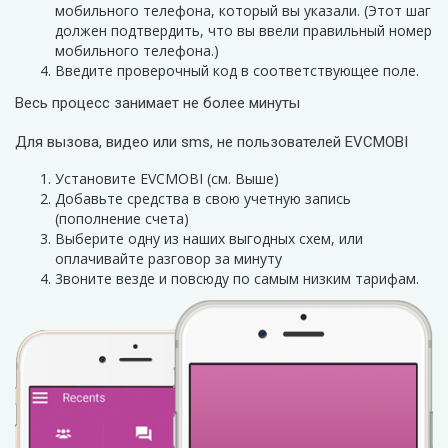
мобильного телефона, который вы указали. (Этот шаг
должен подтвердить, что вы ввели правильный номер
мобильного телефона.)
Введите проверочный код в соответствующее поле.
Весь процесс занимает не более минуты
Для вызова, видео или sms, не пользователей EVCMOBI
Установите EVCMOBI (см. Выше)
Добавьте средства в свою учетную запись
(пополнение счета)
Выберите одну из наших выгодных схем, или
оплачивайте разговор за минуту
3воните везде и повсюду по самым низким тарифам.