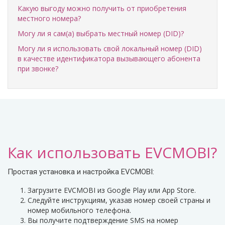
Какую выгоду можно получить от приобретения
местного номера?
Могу ли я сам(а) выбрать местный номер (DID)?
Могу ли я использовать свой локальный номер (DID)
в качестве идентификатора вызывающего абонента
при звонке?
Как использовать EVCMOBI?
Простая установка и настройка EVCMOBI:
Загрузите EVCMOBI из Google Play или App Store.
Следуйте инструкциям, указав номер своей страны и
номер мобильного телефона.
Вы получите подтверждение SMS на номер