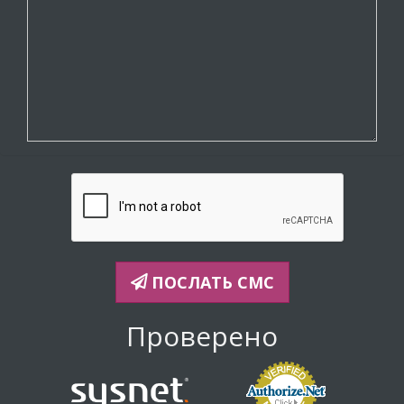
ПОСЛАТЬ СМС
Проверено