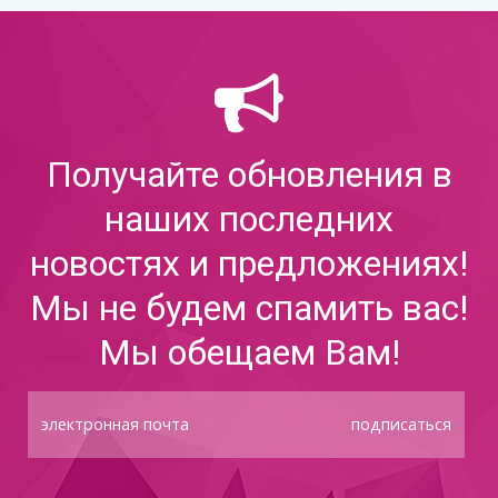
Получайте обновления в
наших последних
новостях и предложениях!
Мы не будем спамить вас!
Мы обещаем Вам!
подписаться