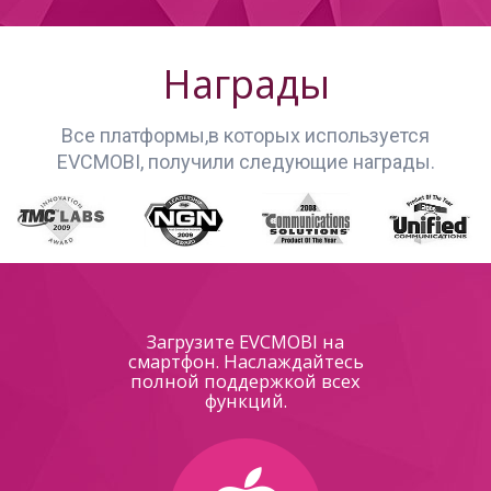
Награды
Все платформы,в которых используется
EVCMOBI, получили следующие награды.
Загрузите EVCMOBI на
смартфон. Наслаждайтесь
полной поддержкой всех
функций.