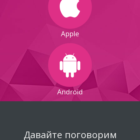
Apple
Android
Давайте поговорим